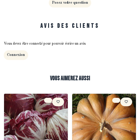
Posez votre question
Avis des clients
Vous devez être connecté pour pouvoir écrire un avis
Connexion
Vous aimerez aussi